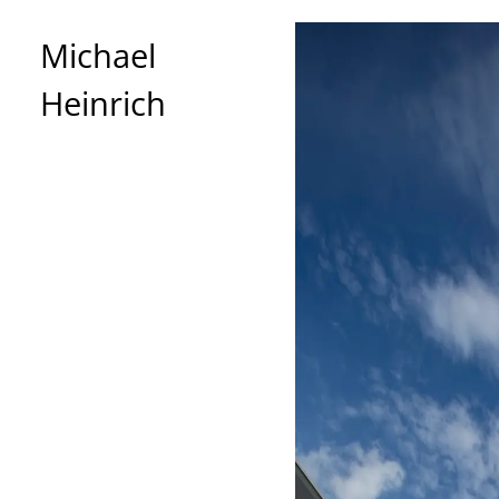
Michael
Heinrich