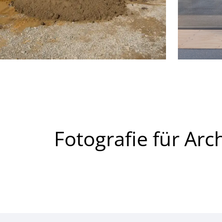
Fotografie für Arc