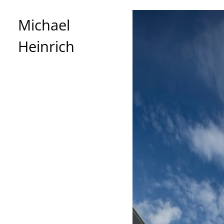
Michael
Heinrich