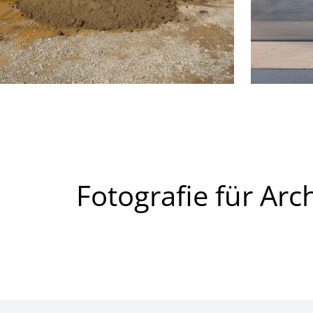
Fotografie für Arc